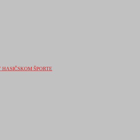
V HASIČSKOM ŠPORTE